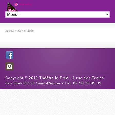
Théâtre le Préo
Accueil
»
Janvier 2026
Copyright © 2019 Théâtre le Préo - 1 rue des Écoles
des filles 80135 Saint-Riquier - Tél. 06 58 36 95 39