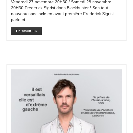
Vendredi 27 novembre 20H30 / Samedi 28 novembre
20H30 Frederick Sigrist dans Blockbuster ! Son tout
nouveau spectacle en avant première Frederick Sigrist
parle et …
En savoir + »