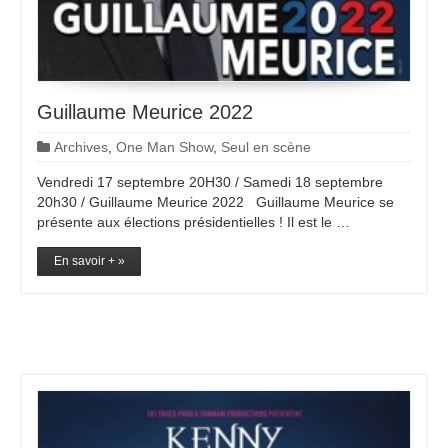
Guillaume Meurice 2022
Archives
,
One Man Show
,
Seul en scène
Vendredi 17 septembre 20H30 / Samedi 18 septembre
20h30 / Guillaume Meurice 2022 Guillaume Meurice se
présente aux élections présidentielles ! Il est le …
En savoir + »