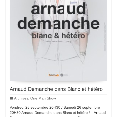
Arnaud Demanche dans Blanc et hétéro
Archives
,
One Man Show
Vendredi 25 septembre 20H30 / Samedi 26 septembre
20H30 Arnaud Demanche dans Blanc et hétéro ! Arnaud