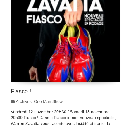
Fiasco !
Archives
,
One Man Show
Vendredi 12 novembre 20H30 / Samedi 13 novembre
20h30 Fiasco ! Dans « Fiasco », son nouveau spectacle,
Warren Zavatta vous raconte avec lucidité et ironie, la …