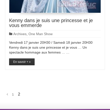
Kenny dans je suis une princesse et je
vous emmerde
Archives
,
One Man Show
Vendredi 17 janvier 20H30 / Samedi 18 janvier 20H30
Kenny dans je suis une princesse et je vous … Un
spectacle hommage aux femmes … …
En savoir + »
2
1