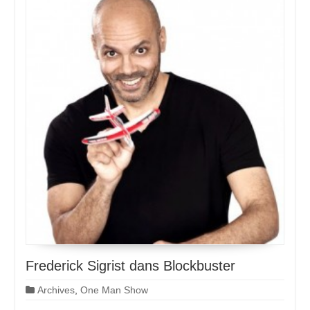
Frederick Sigrist dans Blockbuster
Archives
,
One Man Show