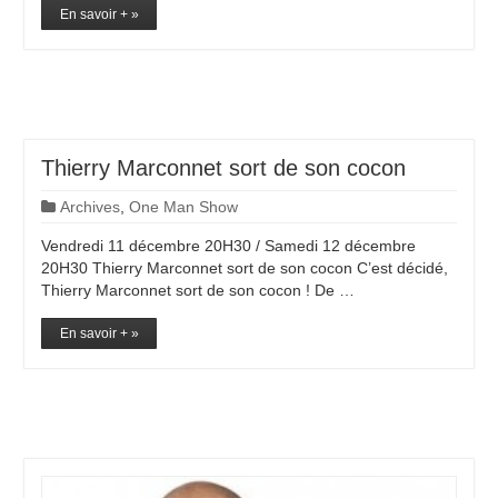
En savoir + »
Thierry Marconnet sort de son cocon
Archives
,
One Man Show
Vendredi 11 décembre 20H30 / Samedi 12 décembre
20H30 Thierry Marconnet sort de son cocon C’est décidé,
Thierry Marconnet sort de son cocon ! De …
En savoir + »