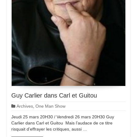
Guy Carlier dans Carl et Guitou
Archives
,
One Man Show
Jeudi 25 mars 20H30 / Vendredi 26 mars 20H30 Guy
Carlier dans Carl et Guitou Mais l’audace de ce titre
risquait d’effrayer les critiques, aussi …