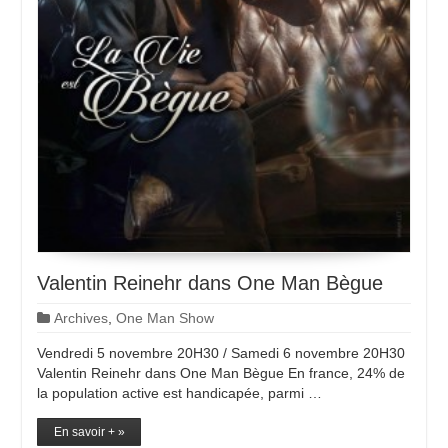
Valentin Reinehr dans One Man Bègue
Archives
,
One Man Show
Vendredi 5 novembre 20H30 / Samedi 6 novembre 20H30
Valentin Reinehr dans One Man Bègue En france, 24% de
la population active est handicapée, parmi …
En savoir + »