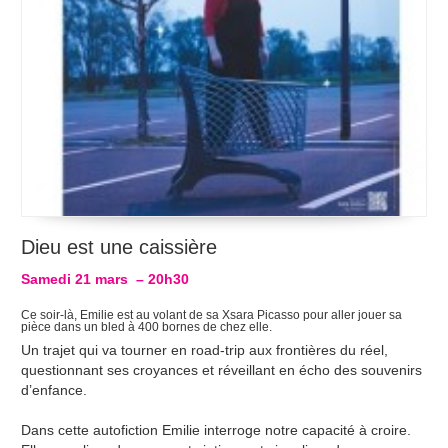
Dieu est une caissière
Samedi 21 mars
– 20h30
Ce soir-là, Emilie est au volant de sa Xsara Picasso pour aller jouer sa
pièce dans un bled à 400 bornes de chez elle.
Un trajet qui va tourner en road-trip aux frontières du réel,
questionnant ses croyances et réveillant en écho des souvenirs
d’enfance.
Dans cette autofiction Emilie interroge notre capacité à croire.