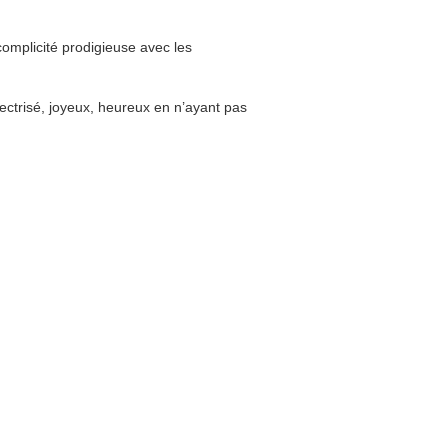
complicité prodigieuse avec les
ectrisé, joyeux, heureux en n’ayant pas