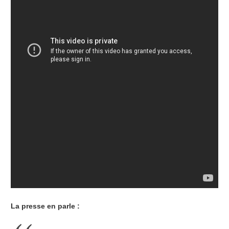
La presse en parle :