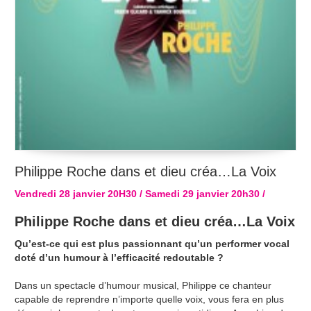
Philippe Roche dans et dieu créa…La Voix
Vendredi 28 janvier 20H30 / Samedi 29 janvier 20h30 /
Philippe Roche dans et dieu créa…La Voix
Qu’est-ce qui est plus passionnant qu’un performer vocal
doté d’un humour à l’efficacité redoutable ?
Dans un spectacle d’humour musical, Philippe ce chanteur
capable de reprendre n’importe quelle voix, vous fera en plus