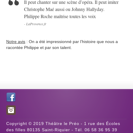
Il peut chanter sur une scène d’opéra. Il peut imiter
Christophe Maé aussi ou Johnny Hallyday.
Philippe Roche maîtrise toutes les voix
- LaProvence.fr
Notre avis
: On a été impressionné par l’histoire que nous a
racontée Philippe et par son talent.
Copyright © 2019 Théâtre le Préo - 1 rue des Écoles
des filles 80135 Saint-Riquier - Tél. 06 58 36 95 39