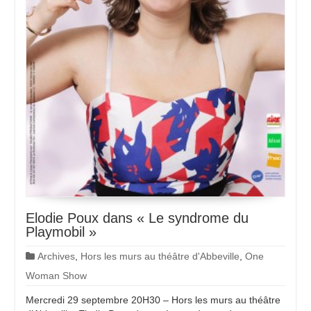
Elodie Poux dans « Le syndrome du
Playmobil »
Archives
,
Hors les murs au théâtre d'Abbeville
,
One
Woman Show
Mercredi 29 septembre 20H30 – Hors les murs au théâtre