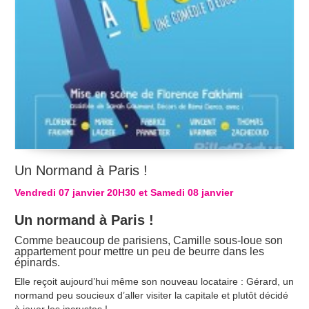
Un Normand à Paris !
Vendredi 07 janvier 20H30 et Samedi 08 janvier
Un normand à Paris !
Comme beaucoup de parisiens, Camille sous-loue son
appartement pour mettre un peu de beurre dans les
épinards.
Elle reçoit aujourd’hui même son nouveau locataire : Gérard, un
normand peu soucieux d’aller visiter la capitale et plutôt décidé