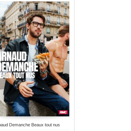
naud Demanche Beaux tout nus