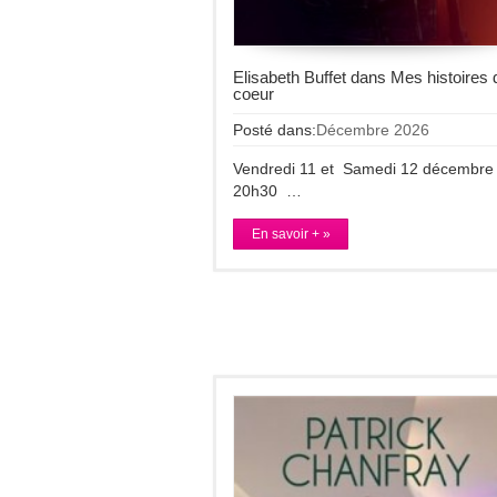
Elisabeth Buffet dans Mes histoires 
coeur
Posté dans:
Décembre 2026
Vendredi 11 et Samedi 12 décembre
20h30 …
En savoir + »