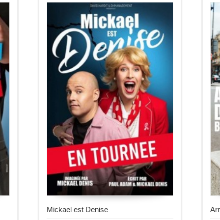
Mickael est Denise
Ar