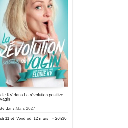
die KV dans La révolution positive
 vagin
sté dans:
Mars 2027
udi 11 et Vendredi 12 mars – 20h30