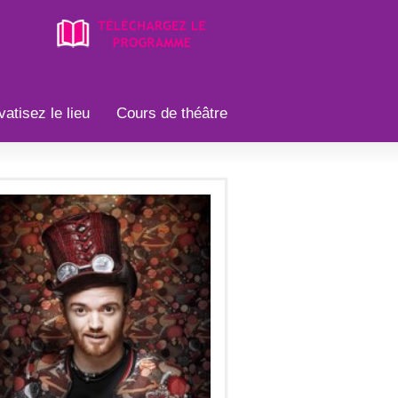
vatisez le lieu
Cours de théâtre