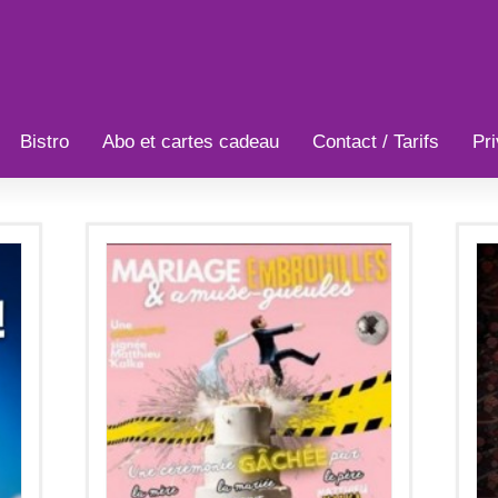
Bistro
Abo et cartes cadeau
Contact / Tarifs
Pri