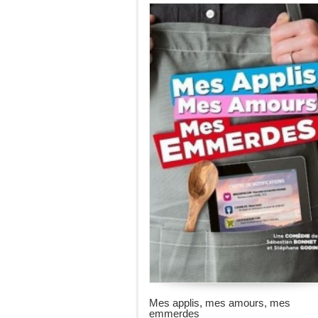
Mes applis, mes amours, mes
emmerdes