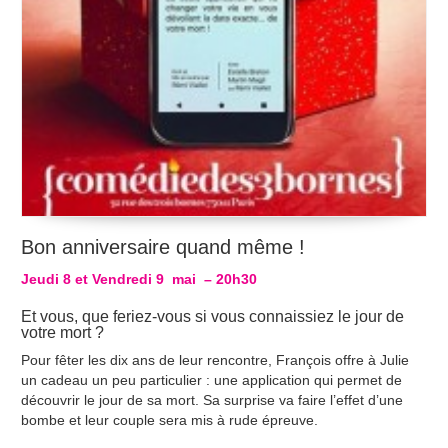
Bon anniversaire quand même !
Jeudi 8 et Vendredi 9 mai – 20h30
Et vous, que feriez-vous si vous connaissiez le jour de
votre mort ?
Pour fêter les dix ans de leur rencontre, François offre à Julie
un cadeau un peu particulier : une application qui permet de
découvrir le jour de sa mort. Sa surprise va faire l’effet d’une
bombe et leur couple sera mis à rude épreuve.