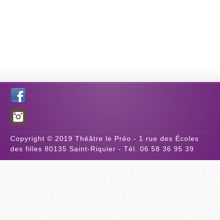
Copyright © 2019 Théâtre le Préo - 1 rue des Écoles
des filles 80135 Saint-Riquier - Tél. 06 58 36 95 39