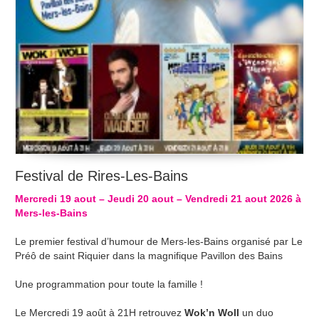
Festival de Rires-Les-Bains
Mercredi 19 aout – Jeudi 20 aout – Vendredi 21 aout 2026 à
Mers-les-Bains
Le premier festival d’humour de Mers-les-Bains organisé par Le
Préô de saint Riquier dans la magnifique Pavillon des Bains
Une programmation pour toute la famille !
Le Mercredi 19 août à 21H retrouvez
Wok’n Woll
un duo