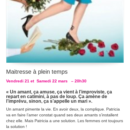
Maitresse à plein temps
Vendredi 21 et Samedi 22 mars
– 20h30
« Un amant, ça amuse, ça vient à l’improviste, ça
repart en catimini, à pas de loup. Ça amène de
l’imprévu, sinon, ça s’appelle un mari ».
Un amant pimente la vie. En avoir deux, la complique. Patricia
va en faire l’amer constat quand ses deux amants s’installent
chez elle. Mais Patricia a une solution. Les femmes ont toujours
la solution !