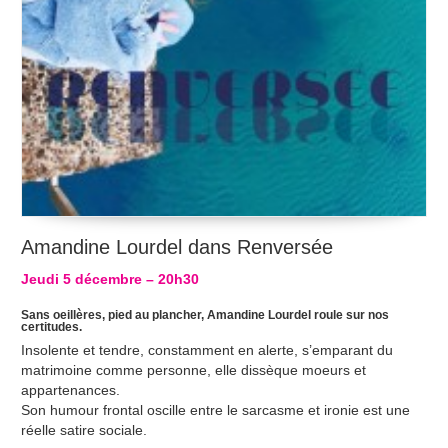
Amandine Lourdel dans Renversée
Jeudi 5 décembre – 20h30
Sans oeillères, pied au plancher, Amandine Lourdel roule sur nos
certitudes.
Insolente et tendre, constamment en alerte, s’emparant du
matrimoine comme personne, elle dissèque moeurs et
appartenances.
Son humour frontal oscille entre le sarcasme et ironie est une
réelle satire sociale.