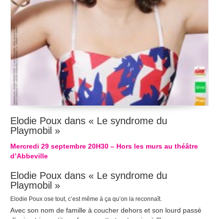
Elodie Poux dans « Le syndrome du
Playmobil »
Mercredi 29 septembre 20H30 – Hors les murs au théâtre
d’Abbeville
Elodie Poux dans « Le syndrome du
Playmobil »
Elodie Poux ose tout, c’est même à ça qu’on la reconnaît.
Avec son nom de famille à coucher dehors et son lourd passé