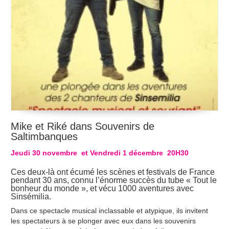
Mike et Riké dans Souvenirs de
Saltimbanques
Jeudi 30 novembre et Vendredi 1 décembre 20H30
Ces deux-là ont écumé les scènes et festivals de France
pendant 30 ans, connu l’énorme succès du tube « Tout le
bonheur du monde », et vécu 1000 aventures avec
Sinsémilia.
Dans ce spectacle musical inclassable et atypique, ils invitent
les spectateurs à se plonger avec eux dans les souvenirs