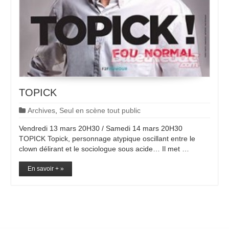
TOPICK
Archives
,
Seul en scène tout public
Vendredi 13 mars 20H30 / Samedi 14 mars 20H30
TOPICK Topick, personnage atypique oscillant entre le
clown délirant et le sociologue sous acide… Il met …
En savoir + »