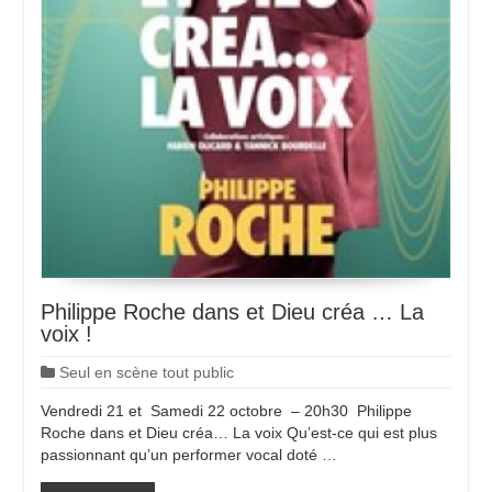
Philippe Roche dans et Dieu créa … La
voix !
Seul en scène tout public
Vendredi 21 et Samedi 22 octobre – 20h30 Philippe
Roche dans et Dieu créa… La voix Qu’est-ce qui est plus
passionnant qu’un performer vocal doté …