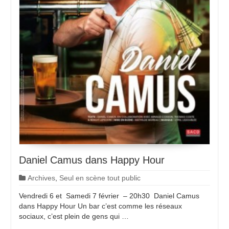
Daniel Camus dans Happy Hour
Archives
,
Seul en scène tout public
Vendredi 6 et Samedi 7 février – 20h30 Daniel Camus
dans Happy Hour Un bar c’est comme les réseaux
sociaux, c’est plein de gens qui …