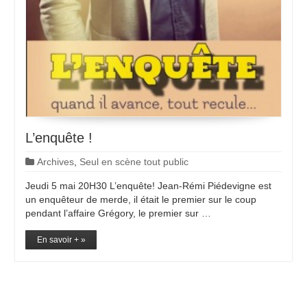
L’enquête !
Archives
,
Seul en scène tout public
Jeudi 5 mai 20H30 L’enquête! Jean-Rémi Piédevigne est
un enquêteur de merde, il était le premier sur le coup
pendant l’affaire Grégory, le premier sur …
En savoir + »