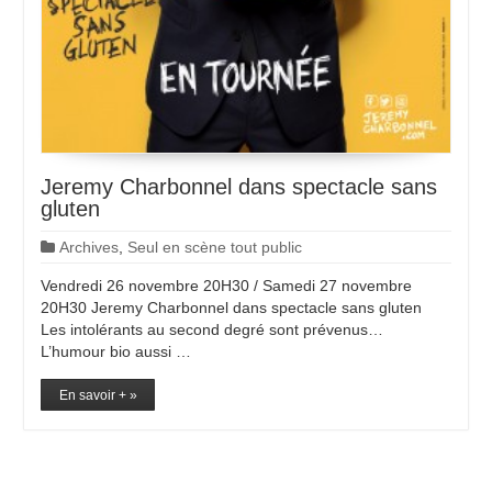
Jeremy Charbonnel dans spectacle sans
gluten
Archives
,
Seul en scène tout public
Vendredi 26 novembre 20H30 / Samedi 27 novembre
20H30 Jeremy Charbonnel dans spectacle sans gluten
Les intolérants au second degré sont prévenus…
L’humour bio aussi …
En savoir + »